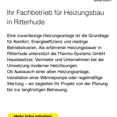
Ihr Fachbetrieb für Heizungsbau
in Ritterhude
Eine zuverlässige Heizungsanlage ist die Grundlage
für Komfort, Energieeffizienz und niedrige
Betriebskosten. Als erfahrener Heizungsbauer in
Ritterhude unterstützt die Thermo-Systems GmbH
Hausbesitzer, Vermieter und Unternehmen bei der
Umsetzung moderner Heizlösungen.
Ob Austausch einer alten Heizungsanlage,
Installation einer Wärmepumpe oder regelmäßige
Wartung – wir begleiten Ihr Projekt von der Planung
bis zur langfristigen Betreuung.
Mehr Infos erhalten