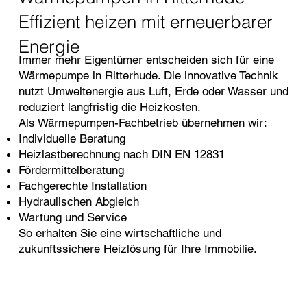
Effizient heizen mit erneuerbarer
Energie
Immer mehr Eigentümer entscheiden sich für eine
Wärmepumpe in Ritterhude. Die innovative Technik
nutzt Umweltenergie aus Luft, Erde oder Wasser und
reduziert langfristig die Heizkosten.
Als Wärmepumpen-Fachbetrieb übernehmen wir:
Individuelle Beratung
Heizlastberechnung nach DIN EN 12831
Fördermittelberatung
Fachgerechte Installation
Hydraulischen Abgleich
Wartung und Service
So erhalten Sie eine wirtschaftliche und
zukunftssichere Heizlösung für Ihre Immobilie.