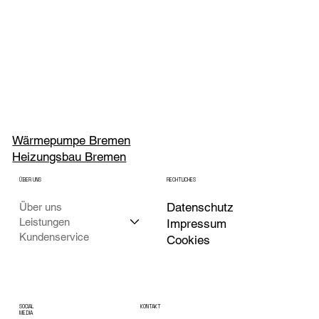
Wärmepumpe Bremen
Heizungsbau Bremen
ÜBER UNS
RECHTLICHES
Datenschutz
Über uns
Leistungen
Impressum
Kundenservice
Cookies
KONTAKT
SOCIAL
MEDIA