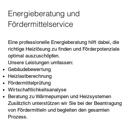
Energieberatung und
Fördermittelservice
Eine professionelle Energieberatung hilft dabei, die
richtige Heizlösung zu finden und Förderpotenziale
optimal auszuschöpfen.
Unsere Leistungen umfassen:
Gebäudebewertung
Heizlastberechnung
Fördermittelprüfung
Wirtschaftlichkeitsanalyse
Beratung zu Wärmepumpen und Heizsystemen
Zusätzlich unterstützen wir Sie bei der Beantragung
von Fördermitteln und begleiten den gesamten
Prozess.