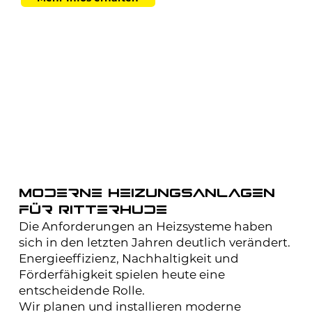
Moderne Heizungsanlagen
für Ritterhude
Die Anforderungen an Heizsysteme haben
sich in den letzten Jahren deutlich verändert.
Energieeffizienz, Nachhaltigkeit und
Förderfähigkeit spielen heute eine
entscheidende Rolle.
Wir planen und installieren moderne