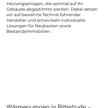
Heizungsanlagen, die optimal auf Ihr
Gebäude abgestimmt werden. Dabei setzen
wir auf bewährte Technik führender
Hersteller und entwickeln individuelle
Lösungen für Neubauten sowie
Bestandsimmobilien.
Wärmepumpen in Ritterhude –