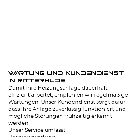
Wartung und Kundendienst
in Ritterhude
Damit Ihre Heizungsanlage dauerhaft
effizient arbeitet, empfehlen wir regelmäßige
Wartungen. Unser Kundendienst sorgt dafür,
dass Ihre Anlage zuverlässig funktioniert und
mögliche Störungen frühzeitig erkannt
werden.
Unser Service umfasst:
Heizungswartung