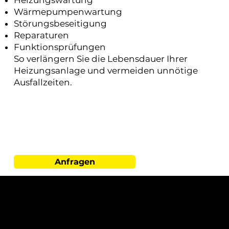
Wärmepumpenwartung
Störungsbeseitigung
Reparaturen
Funktionsprüfungen
So verlängern Sie die Lebensdauer Ihrer
Heizungsanlage und vermeiden unnötige
Ausfallzeiten.
Anfragen
Warum Thermo-Systems
GmbH?