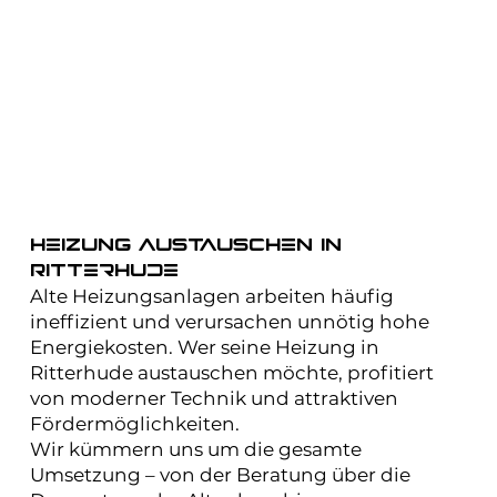
Heizung austauschen in
Ritterhude
Alte Heizungsanlagen arbeiten häufig
ineffizient und verursachen unnötig hohe
Energiekosten. Wer seine Heizung in
Ritterhude austauschen möchte, profitiert
von moderner Technik und attraktiven
Fördermöglichkeiten.
Wir kümmern uns um die gesamte
Umsetzung – von der Beratung über die