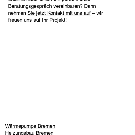
Beratungsgespräch vereinbaren? Dann
nehmen
Sie jetzt Kontakt mit uns auf
– wir
freuen uns auf Ihr Projekt!
Wärmepumpe Bremen
Heizungsbau Bremen