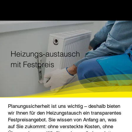
Heizungs-austausch
mit Festpreis
Planungssicherheit ist uns wichtig – deshalb bieten
wir Ihnen für den Heizungstausch ein transparentes
Festpreisangebot. Sie wissen von Anfang an, was
auf Sie zukommt: ohne versteckte Kosten, ohne