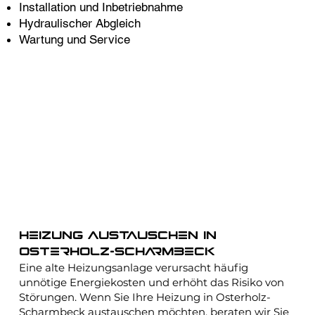
Installation und Inbetriebnahme
Hydraulischer Abgleich
Wartung und Service
Heizung austauschen in
Osterholz-Scharmbeck
Eine alte Heizungsanlage verursacht häufig
unnötige Energiekosten und erhöht das Risiko von
Störungen. Wenn Sie Ihre Heizung in Osterholz-
Scharmbeck austauschen möchten, beraten wir Sie