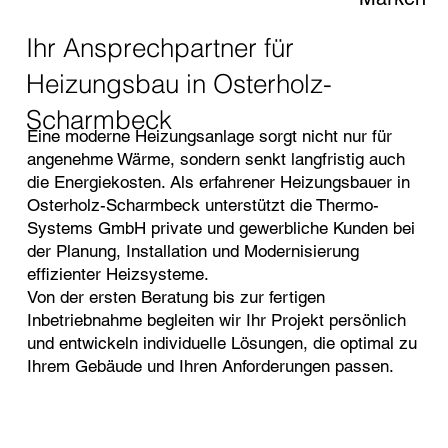
Ihr Ansprechpartner für
Heizungsbau in Osterholz-
Scharmbeck
Eine moderne Heizungsanlage sorgt nicht nur für
angenehme Wärme, sondern senkt langfristig auch
die Energiekosten. Als erfahrener Heizungsbauer in
Osterholz-Scharmbeck unterstützt die Thermo-
Systems GmbH private und gewerbliche Kunden bei
der Planung, Installation und Modernisierung
effizienter Heizsysteme.
Von der ersten Beratung bis zur fertigen
Inbetriebnahme begleiten wir Ihr Projekt persönlich
und entwickeln individuelle Lösungen, die optimal zu
Ihrem Gebäude und Ihren Anforderungen passen.