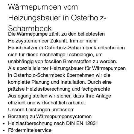
Wärmepumpen vom
Heizungsbauer in Osterholz-
Scharmbeck
Die Wärmepumpe zählt zu den beliebtesten
Heizsystemen der Zukunft. Immer mehr
Hausbesitzer in Osterholz-Scharmbeck entscheiden
sich für diese nachhaltige Technologie, um
unabhängig von fossilen Brennstoffen zu werden.
Als spezialisierter Heizungsbauer für Wärmepumpen
in Osterholz-Scharmbeck übernehmen wir die
komplette Planung und Installation. Durch eine
präzise Heizlastberechnung und fachgerechte
Auslegung stellen wir sicher, dass Ihre Anlage
effizient und wirtschaftlich arbeitet.
Unsere Leistungen umfassen:
Beratung zu Wärmepumpensystemen
Heizlastberechnung nach DIN EN 12831
Fördermittelservice