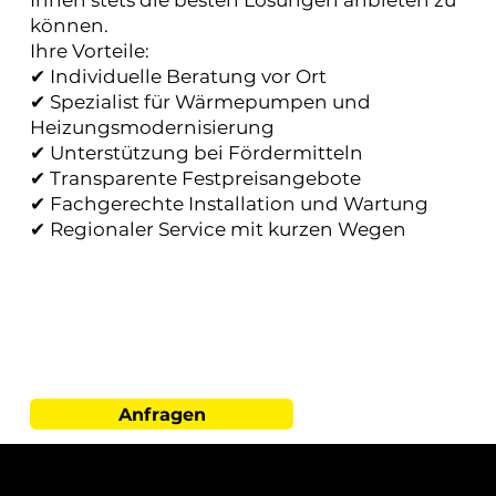
Ihnen stets die besten Lösungen anbieten zu
können.
Ihre Vorteile:
✔ Individuelle Beratung vor Ort
✔ Spezialist für Wärmepumpen und
Heizungsmodernisierung
✔ Unterstützung bei Fördermitteln
✔ Transparente Festpreisangebote
✔ Fachgerechte Installation und Wartung
✔ Regionaler Service mit kurzen Wegen
Anfragen