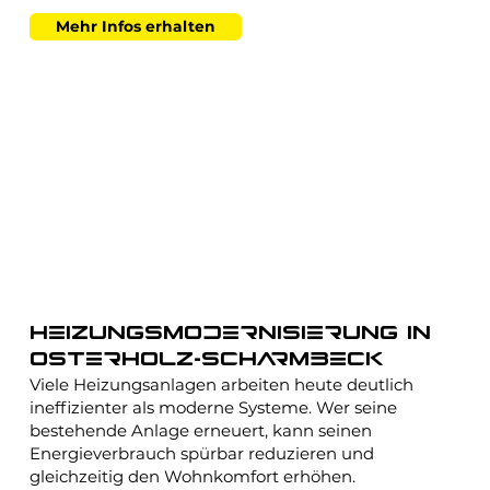
Mehr Infos erhalten
Heizungsmodernisierung in
Osterholz-Scharmbeck
Viele Heizungsanlagen arbeiten heute deutlich
ineffizienter als moderne Systeme. Wer seine
bestehende Anlage erneuert, kann seinen
Energieverbrauch spürbar reduzieren und
gleichzeitig den Wohnkomfort erhöhen.