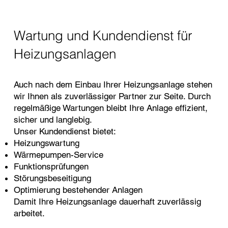
Wartung und Kundendienst für
Heizungsanlagen
Auch nach dem Einbau Ihrer Heizungsanlage stehen
wir Ihnen als zuverlässiger Partner zur Seite. Durch
regelmäßige Wartungen bleibt Ihre Anlage effizient,
sicher und langlebig.
Unser Kundendienst bietet:
Heizungswartung
Wärmepumpen-Service
Funktionsprüfungen
Störungsbeseitigung
Optimierung bestehender Anlagen
Damit Ihre Heizungsanlage dauerhaft zuverlässig
arbeitet.