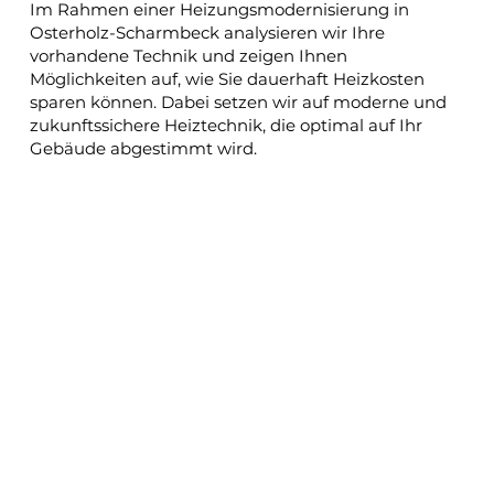
Im Rahmen einer Heizungsmodernisierung in
Osterholz-Scharmbeck analysieren wir Ihre
vorhandene Technik und zeigen Ihnen
Möglichkeiten auf, wie Sie dauerhaft Heizkosten
sparen können. Dabei setzen wir auf moderne und
zukunftssichere Heiztechnik, die optimal auf Ihr
Gebäude abgestimmt wird.