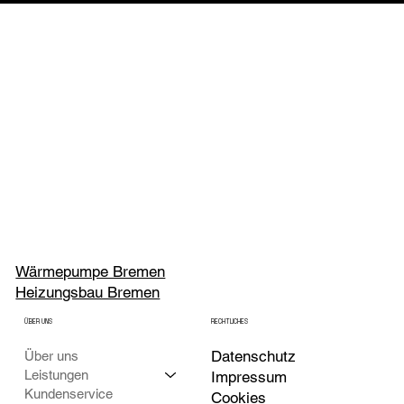
Wärmepumpe Bremen
Heizungsbau Bremen
ÜBER UNS
RECHTLICHES
Datenschutz
Über uns
Leistungen
Impressum
Kundenservice
Cookies