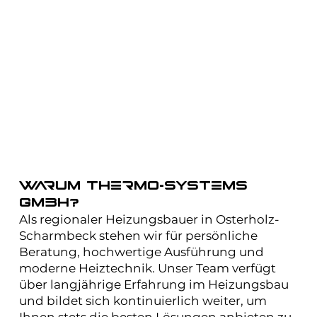
Warum Thermo-Systems
GmbH?
Als regionaler Heizungsbauer in Osterholz-
Scharmbeck stehen wir für persönliche
Beratung, hochwertige Ausführung und
moderne Heiztechnik. Unser Team verfügt
über langjährige Erfahrung im Heizungsbau
und bildet sich kontinuierlich weiter, um