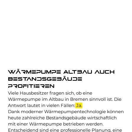
Wärmepumpe Altbau auch
Bestandsgebäude
profitieren
Viele Hausbesitzer fragen sich, ob eine
Wärmepumpe im Altbau in Bremen sinnvoll ist. Die
Antwort lautet in vielen Fällen:
Ja.
Dank moderner Wärmepumpentechnologie können
heute zahlreiche Bestandsgebäude wirtschaftlich
mit einer Wärmepumpe betrieben werden.
Entscheidend sind eine professionelle Planung, eine