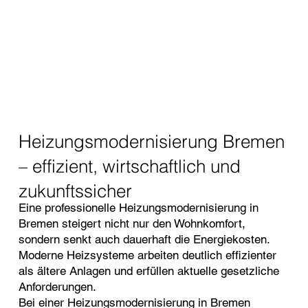
Heizungsmodernisierung Bremen
– effizient, wirtschaftlich und
zukunftssicher
Eine professionelle Heizungsmodernisierung in
Bremen steigert nicht nur den Wohnkomfort,
sondern senkt auch dauerhaft die Energiekosten.
Moderne Heizsysteme arbeiten deutlich effizienter
als ältere Anlagen und erfüllen aktuelle gesetzliche
Anforderungen.
Bei einer Heizungsmodernisierung in Bremen