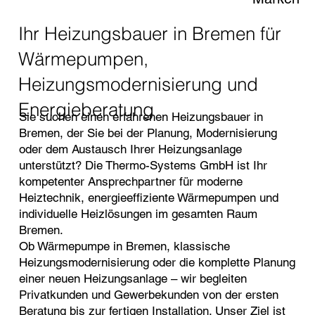
Ihr Heizungsbauer in Bremen für
Wärmepumpen,
Heizungsmodernisierung und
Energieberatung
Sie suchen einen erfahrenen Heizungsbauer in
Bremen, der Sie bei der Planung, Modernisierung
oder dem Austausch Ihrer Heizungsanlage
unterstützt? Die Thermo-Systems GmbH ist Ihr
kompetenter Ansprechpartner für moderne
Heiztechnik, energieeffiziente Wärmepumpen und
individuelle Heizlösungen im gesamten Raum
Bremen.
Ob Wärmepumpe in Bremen, klassische
Heizungsmodernisierung oder die komplette Planung
einer neuen Heizungsanlage – wir begleiten
Privatkunden und Gewerbekunden von der ersten
Beratung bis zur fertigen Installation. Unser Ziel ist