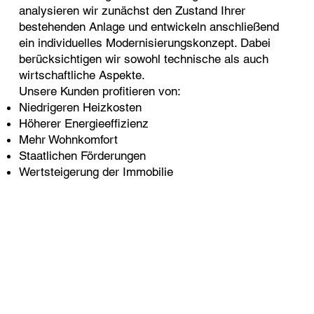
analysieren wir zunächst den Zustand Ihrer
bestehenden Anlage und entwickeln anschließend
ein individuelles Modernisierungskonzept. Dabei
berücksichtigen wir sowohl technische als auch
wirtschaftliche Aspekte.
Unsere Kunden profitieren von:
Niedrigeren Heizkosten
Höherer Energieeffizienz
Mehr Wohnkomfort
Staatlichen Förderungen
Wertsteigerung der Immobilie