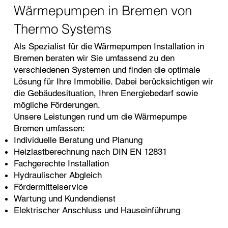
Wärmepumpen in Bremen von
Thermo Systems
Als Spezialist für die Wärmepumpen Installation in
Bremen beraten wir Sie umfassend zu den
verschiedenen Systemen und finden die optimale
Lösung für Ihre Immobilie. Dabei berücksichtigen wir
die Gebäudesituation, Ihren Energiebedarf sowie
mögliche Förderungen.
Unsere Leistungen rund um die Wärmepumpe
Bremen umfassen:
Individuelle Beratung und Planung
Heizlastberechnung nach DIN EN 12831
Fachgerechte Installation
Hydraulischer Abgleich
Fördermittelservice
Wartung und Kundendienst
Elektrischer Anschluss und Hauseinführung