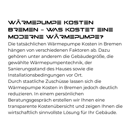
Wärmepumpe Kosten
Bremen – was kostet eine
moderne Wärmepumpe?
Die tatsächlichen Wärmepumpe Kosten in Bremen
hängen von verschiedenen Faktoren ab. Dazu
gehören unter anderem die Gebäudegröße, die
gewählte Wärmepumpentechnik, der
Sanierungsstand des Hauses sowie die
Installationsbedingungen vor Ort.
Durch staatliche Zuschüsse lassen sich die
Wärmepumpe Kosten in Bremen jedoch deutlich
reduzieren. In einem persönlichen
Beratungsgespräch erstellen wir Ihnen eine
transparente Kostenübersicht und zeigen Ihnen die
wirtschaftlich sinnvollste Lösung für Ihr Gebäude.