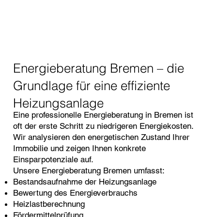
Energieberatung Bremen – die
Grundlage für eine effiziente
Heizungsanlage
Eine professionelle Energieberatung in Bremen ist
oft der erste Schritt zu niedrigeren Energiekosten.
Wir analysieren den energetischen Zustand Ihrer
Immobilie und zeigen Ihnen konkrete
Einsparpotenziale auf.
Unsere Energieberatung Bremen umfasst:
Bestandsaufnahme der Heizungsanlage
Bewertung des Energieverbrauchs
Heizlastberechnung
Fördermittelprüfung