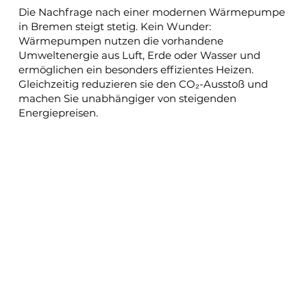
Die Nachfrage nach einer modernen Wärmepumpe
in Bremen steigt stetig. Kein Wunder:
Wärmepumpen nutzen die vorhandene
Umweltenergie aus Luft, Erde oder Wasser und
ermöglichen ein besonders effizientes Heizen.
Gleichzeitig reduzieren sie den CO₂-Ausstoß und
machen Sie unabhängiger von steigenden
Energiepreisen.