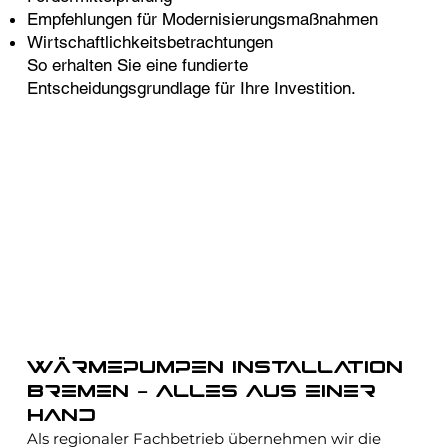
Empfehlungen für Modernisierungsmaßnahmen
Wirtschaftlichkeitsbetrachtungen
So erhalten Sie eine fundierte
Entscheidungsgrundlage für Ihre Investition.
Wärmepumpen Installation
Bremen – alles aus einer
Hand
Als regionaler Fachbetrieb übernehmen wir die