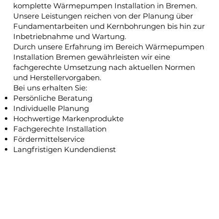
komplette Wärmepumpen Installation in Bremen.
Unsere Leistungen reichen von der Planung über
Fundamentarbeiten und Kernbohrungen bis hin zur
Inbetriebnahme und Wartung.
Durch unsere Erfahrung im Bereich Wärmepumpen
Installation Bremen gewährleisten wir eine
fachgerechte Umsetzung nach aktuellen Normen
und Herstellervorgaben.
Bei uns erhalten Sie:
Persönliche Beratung
Individuelle Planung
Hochwertige Markenprodukte
Fachgerechte Installation
Fördermittelservice
Langfristigen Kundendienst