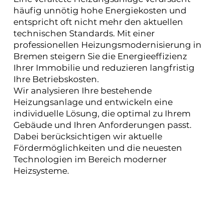
häufig unnötig hohe Energiekosten und
entspricht oft nicht mehr den aktuellen
technischen Standards. Mit einer
professionellen Heizungsmodernisierung in
Bremen steigern Sie die Energieeffizienz
Ihrer Immobilie und reduzieren langfristig
Ihre Betriebskosten.
Wir analysieren Ihre bestehende
Heizungsanlage und entwickeln eine
individuelle Lösung, die optimal zu Ihrem
Gebäude und Ihren Anforderungen passt.
Dabei berücksichtigen wir aktuelle
Fördermöglichkeiten und die neuesten
Technologien im Bereich moderner
Heizsysteme.