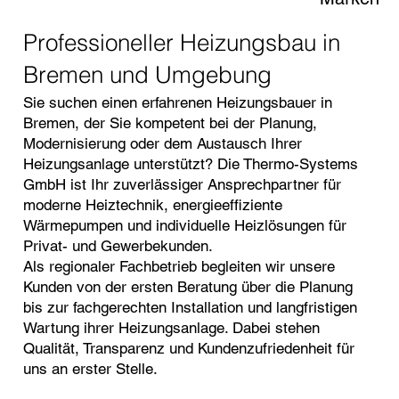
Professioneller Heizungsbau in
Bremen und Umgebung
Sie suchen einen erfahrenen Heizungsbauer in
Bremen, der Sie kompetent bei der Planung,
Modernisierung oder dem Austausch Ihrer
Heizungsanlage unterstützt? Die Thermo-Systems
GmbH ist Ihr zuverlässiger Ansprechpartner für
moderne Heiztechnik, energieeffiziente
Wärmepumpen und individuelle Heizlösungen für
Privat- und Gewerbekunden.
Als regionaler Fachbetrieb begleiten wir unsere
Kunden von der ersten Beratung über die Planung
bis zur fachgerechten Installation und langfristigen
Wartung ihrer Heizungsanlage. Dabei stehen
Qualität, Transparenz und Kundenzufriedenheit für
uns an erster Stelle.