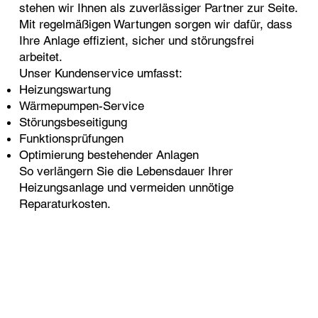
stehen wir Ihnen als zuverlässiger Partner zur Seite.
Mit regelmäßigen Wartungen sorgen wir dafür, dass
Ihre Anlage effizient, sicher und störungsfrei
arbeitet.
Unser Kundenservice umfasst:
Heizungswartung
Wärmepumpen-Service
Störungsbeseitigung
Funktionsprüfungen
Optimierung bestehender Anlagen
So verlängern Sie die Lebensdauer Ihrer
Heizungsanlage und vermeiden unnötige
Reparaturkosten.