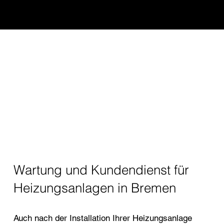
Wartung und Kundendienst für
Heizungsanlagen in Bremen
Auch nach der Installation Ihrer Heizungsanlage