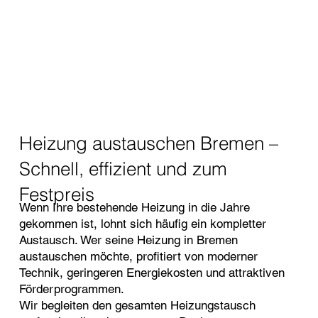
Heizung austauschen Bremen –
Schnell, effizient und zum
Festpreis
Wenn Ihre bestehende Heizung in die Jahre
gekommen ist, lohnt sich häufig ein kompletter
Austausch. Wer seine Heizung in Bremen
austauschen möchte, profitiert von moderner
Technik, geringeren Energiekosten und attraktiven
Förderprogrammen.
Wir begleiten den gesamten Heizungstausch