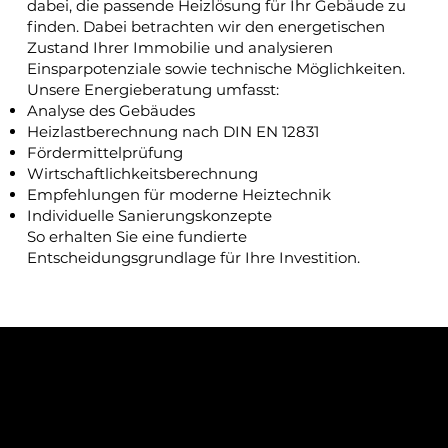
dabei, die passende Heizlösung für Ihr Gebäude zu
finden. Dabei betrachten wir den energetischen
Zustand Ihrer Immobilie und analysieren
Einsparpotenziale sowie technische Möglichkeiten.
Unsere Energieberatung umfasst:
Analyse des Gebäudes
Heizlastberechnung nach DIN EN 12831
Fördermittelprüfung
Wirtschaftlichkeitsberechnung
Empfehlungen für moderne Heiztechnik
Individuelle Sanierungskonzepte
So erhalten Sie eine fundierte
Entscheidungsgrundlage für Ihre Investition.
Fördermittel für Ihre neue
Heizung nutzen