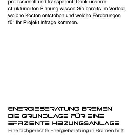
professionell und transparent. Dank unserer
strukturierten Planung wissen Sie bereits im Vorfeld,
welche Kosten entstehen und welche Förderungen
für Ihr Projekt infrage kommen.
Energieberatung Bremen
Die Grundlage für eine
effiziente Heizungsanlage
Eine fachgerechte Energieberatung in Bremen hilft