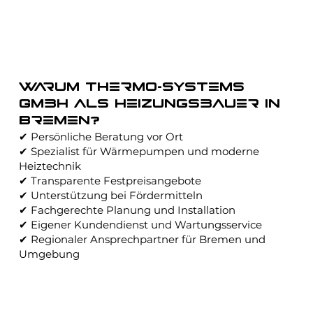
Warum Thermo-Systems
GmbH als Heizungsbauer in
Bremen?
✔ Persönliche Beratung vor Ort
✔ Spezialist für Wärmepumpen und moderne
Heiztechnik
✔ Transparente Festpreisangebote
✔ Unterstützung bei Fördermitteln
✔ Fachgerechte Planung und Installation
✔ Eigener Kundendienst und Wartungsservice
✔ Regionaler Ansprechpartner für Bremen und
Umgebung