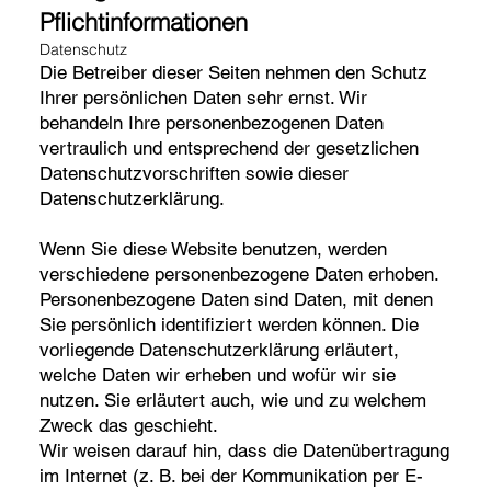
Pflichtinformationen
Datenschutz
Die Betreiber dieser Seiten nehmen den Schutz
Ihrer persönlichen Daten sehr ernst. Wir
behandeln Ihre personenbezogenen Daten
vertraulich und entsprechend der gesetzlichen
Datenschutzvorschriften sowie dieser
Datenschutzerklärung.
Wenn Sie diese Website benutzen, werden
verschiedene personenbezogene Daten erhoben.
Personenbezogene Daten sind Daten, mit denen
Sie persönlich identifiziert werden können. Die
vorliegende Datenschutzerklärung erläutert,
welche Daten wir erheben und wofür wir sie
nutzen. Sie erläutert auch, wie und zu welchem
Zweck das geschieht.
Wir weisen darauf hin, dass die Datenübertragung
im Internet (z. B. bei der Kommunikation per E-