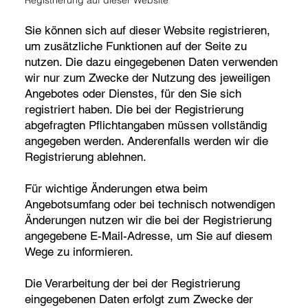
Sie können sich auf dieser Website registrieren,
um zusätzliche Funktionen auf der Seite zu
nutzen. Die dazu eingegebenen Daten verwenden
wir nur zum Zwecke der Nutzung des jeweiligen
Angebotes oder Dienstes, für den Sie sich
registriert haben. Die bei der Registrierung
abgefragten Pflichtangaben müssen vollständig
angegeben werden. Anderenfalls werden wir die
Registrierung ablehnen.
Für wichtige Änderungen etwa beim
Angebotsumfang oder bei technisch notwendigen
Änderungen nutzen wir die bei der Registrierung
angegebene E-Mail-Adresse, um Sie auf diesem
Wege zu informieren.
Die Verarbeitung der bei der Registrierung
eingegebenen Daten erfolgt zum Zwecke der