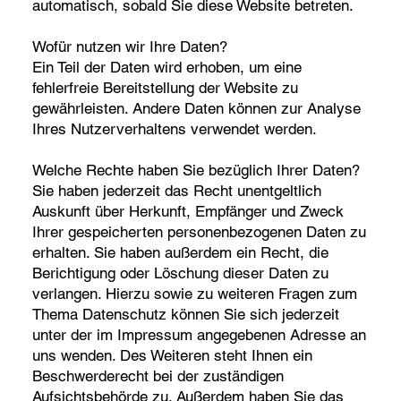
automatisch, sobald Sie diese Website betreten.
Wofür nutzen wir Ihre Daten?
Ein Teil der Daten wird erhoben, um eine
fehlerfreie Bereitstellung der Website zu
gewährleisten. Andere Daten können zur Analyse
Ihres Nutzerverhaltens verwendet werden.
Welche Rechte haben Sie bezüglich Ihrer Daten?
Sie haben jederzeit das Recht unentgeltlich
Auskunft über Herkunft, Empfänger und Zweck
Ihrer gespeicherten personenbezogenen Daten zu
erhalten. Sie haben außerdem ein Recht, die
Berichtigung oder Löschung dieser Daten zu
verlangen. Hierzu sowie zu weiteren Fragen zum
Thema Datenschutz können Sie sich jederzeit
unter der im Impressum angegebenen Adresse an
uns wenden. Des Weiteren steht Ihnen ein
Beschwerderecht bei der zuständigen
Aufsichtsbehörde zu. Außerdem haben Sie das