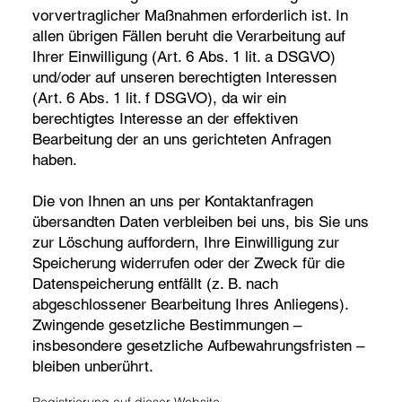
vorvertraglicher Maßnahmen erforderlich ist. In
allen übrigen Fällen beruht die Verarbeitung auf
Ihrer Einwilligung (Art. 6 Abs. 1 lit. a DSGVO)
und/oder auf unseren berechtigten Interessen
(Art. 6 Abs. 1 lit. f DSGVO), da wir ein
berechtigtes Interesse an der effektiven
Bearbeitung der an uns gerichteten Anfragen
haben.
Die von Ihnen an uns per Kontaktanfragen
übersandten Daten verbleiben bei uns, bis Sie uns
zur Löschung auffordern, Ihre Einwilligung zur
Speicherung widerrufen oder der Zweck für die
Datenspeicherung entfällt (z. B. nach
abgeschlossener Bearbeitung Ihres Anliegens).
Zwingende gesetzliche Bestimmungen –
insbesondere gesetzliche Aufbewahrungsfristen –
bleiben unberührt.
Registrierung auf dieser Website