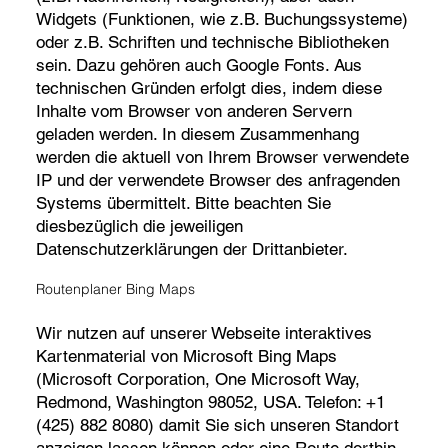
Widgets (Funktionen, wie z.B. Buchungssysteme)
oder z.B. Schriften und technische Bibliotheken
sein. Dazu gehören auch Google Fonts. Aus
technischen Gründen erfolgt dies, indem diese
Inhalte vom Browser von anderen Servern
geladen werden. In diesem Zusammenhang
werden die aktuell von Ihrem Browser verwendete
IP und der verwendete Browser des anfragenden
Systems übermittelt. Bitte beachten Sie
diesbezüglich die jeweiligen
Datenschutzerklärungen der Drittanbieter.
Routenplaner Bing Maps
Wir nutzen auf unserer Webseite interaktives
Kartenmaterial von Microsoft Bing Maps
(Microsoft Corporation, One Microsoft Way,
Redmond, Washington 98052, USA. Telefon: +1
(425) 882 8080) damit Sie sich unseren Standort
anzeigen lassen können oder eine Route dorthin