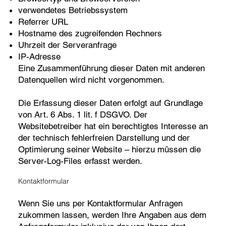
verwendetes Betriebssystem
Referrer URL
Hostname des zugreifenden Rechners
Uhrzeit der Serveranfrage
IP-Adresse
Eine Zusammenführung dieser Daten mit anderen
Datenquellen wird nicht vorgenommen.
Die Erfassung dieser Daten erfolgt auf Grundlage
von Art. 6 Abs. 1 lit. f DSGVO. Der
Websitebetreiber hat ein berechtigtes Interesse an
der technisch fehlerfreien Darstellung und der
Optimierung seiner Website – hierzu müssen die
Server-Log-Files erfasst werden.
Kontaktformular
Wenn Sie uns per Kontaktformular Anfragen
zukommen lassen, werden Ihre Angaben aus dem