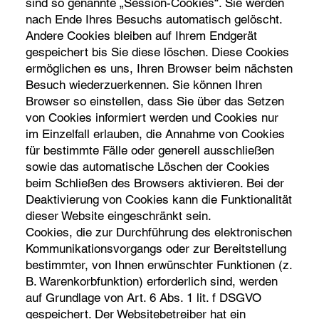
sind so genannte „Session-Cookies“. Sie werden
nach Ende Ihres Besuchs automatisch gelöscht.
Andere Cookies bleiben auf Ihrem Endgerät
gespeichert bis Sie diese löschen. Diese Cookies
ermöglichen es uns, Ihren Browser beim nächsten
Besuch wiederzuerkennen. Sie können Ihren
Browser so einstellen, dass Sie über das Setzen
von Cookies informiert werden und Cookies nur
im Einzelfall erlauben, die Annahme von Cookies
für bestimmte Fälle oder generell ausschließen
sowie das automatische Löschen der Cookies
beim Schließen des Browsers aktivieren. Bei der
Deaktivierung von Cookies kann die Funktionalität
dieser Website eingeschränkt sein.
Cookies, die zur Durchführung des elektronischen
Kommunikationsvorgangs oder zur Bereitstellung
bestimmter, von Ihnen erwünschter Funktionen (z.
B. Warenkorbfunktion) erforderlich sind, werden
auf Grundlage von Art. 6 Abs. 1 lit. f DSGVO
gespeichert. Der Websitebetreiber hat ein