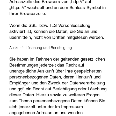
Adresszeile des Browsers von „http://“ auf
„https://“ wechselt und an dem Schloss-Symbol in
Ihrer Browserzeile.
Wenn die SSL- bzw. TLS-Verschlüsselung
aktiviert ist, können die Daten, die Sie an uns
übermitteln, nicht von Dritten mitgelesen werden.
Auskunft, Löschung und Berichtigung
Sie haben im Rahmen der geltenden gesetzlichen
Bestimmungen jederzeit das Recht auf
unentgeltliche Auskunft über Ihre gespeicherten
personenbezogenen Daten, deren Herkunft und
Empfänger und den Zweck der Datenverarbeitung
und ggf. ein Recht auf Berichtigung oder Löschung
dieser Daten. Hierzu sowie zu weiteren Fragen
zum Thema personenbezogene Daten können Sie
sich jederzeit unter der im Impressum
angegebenen Adresse an uns wenden.