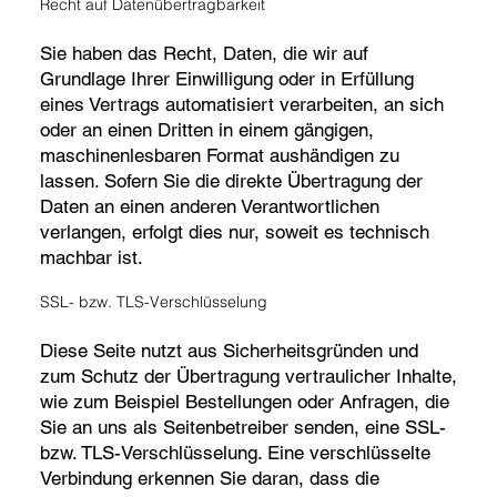
Recht auf Datenübertragbarkeit
Sie haben das Recht, Daten, die wir auf
Grundlage Ihrer Einwilligung oder in Erfüllung
eines Vertrags automatisiert verarbeiten, an sich
oder an einen Dritten in einem gängigen,
maschinenlesbaren Format aushändigen zu
lassen. Sofern Sie die direkte Übertragung der
Daten an einen anderen Verantwortlichen
verlangen, erfolgt dies nur, soweit es technisch
machbar ist.
SSL- bzw. TLS-Verschlüsselung
Diese Seite nutzt aus Sicherheitsgründen und
zum Schutz der Übertragung vertraulicher Inhalte,
wie zum Beispiel Bestellungen oder Anfragen, die
Sie an uns als Seitenbetreiber senden, eine SSL-
bzw. TLS-Verschlüsselung. Eine verschlüsselte
Verbindung erkennen Sie daran, dass die