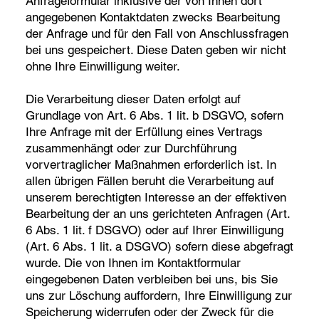
Anfrageformular inklusive der von Ihnen dort
angegebenen Kontaktdaten zwecks Bearbeitung
der Anfrage und für den Fall von Anschlussfragen
bei uns gespeichert. Diese Daten geben wir nicht
ohne Ihre Einwilligung weiter.
Die Verarbeitung dieser Daten erfolgt auf
Grundlage von Art. 6 Abs. 1 lit. b DSGVO, sofern
Ihre Anfrage mit der Erfüllung eines Vertrags
zusammenhängt oder zur Durchführung
vorvertraglicher Maßnahmen erforderlich ist. In
allen übrigen Fällen beruht die Verarbeitung auf
unserem berechtigten Interesse an der effektiven
Bearbeitung der an uns gerichteten Anfragen (Art.
6 Abs. 1 lit. f DSGVO) oder auf Ihrer Einwilligung
(Art. 6 Abs. 1 lit. a DSGVO) sofern diese abgefragt
wurde. Die von Ihnen im Kontaktformular
eingegebenen Daten verbleiben bei uns, bis Sie
uns zur Löschung auffordern, Ihre Einwilligung zur
Speicherung widerrufen oder der Zweck für die