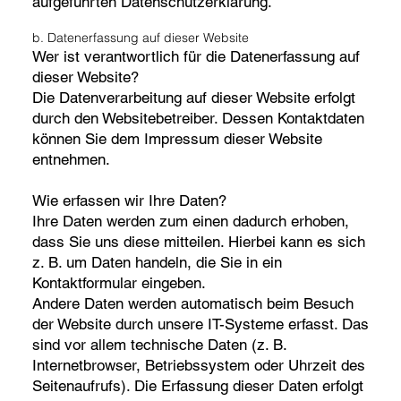
aufgeführten Datenschutzerklärung.
b. Datenerfassung auf dieser Website
Wer ist verantwortlich für die Datenerfassung auf
dieser Website?
Die Datenverarbeitung auf dieser Website erfolgt
durch den Websitebetreiber. Dessen Kontaktdaten
können Sie dem Impressum dieser Website
entnehmen.
Wie erfassen wir Ihre Daten?
Ihre Daten werden zum einen dadurch erhoben,
dass Sie uns diese mitteilen. Hierbei kann es sich
z. B. um Daten handeln, die Sie in ein
Kontaktformular eingeben.
Andere Daten werden automatisch beim Besuch
der Website durch unsere IT-Systeme erfasst. Das
sind vor allem technische Daten (z. B.
Internetbrowser, Betriebssystem oder Uhrzeit des
Seitenaufrufs). Die Erfassung dieser Daten erfolgt