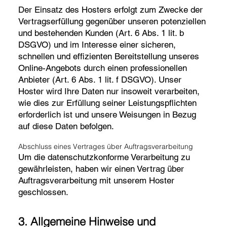
Der Einsatz des Hosters erfolgt zum Zwecke der
Vertragserfüllung gegenüber unseren potenziellen
und bestehenden Kunden (Art. 6 Abs. 1 lit. b
DSGVO) und im Interesse einer sicheren,
schnellen und effizienten Bereitstellung unseres
Online-Angebots durch einen professionellen
Anbieter (Art. 6 Abs. 1 lit. f DSGVO). Unser
Hoster wird Ihre Daten nur insoweit verarbeiten,
wie dies zur Erfüllung seiner Leistungspflichten
erforderlich ist und unsere Weisungen in Bezug
auf diese Daten befolgen.
Abschluss eines Vertrages über Auftragsverarbeitung
Um die datenschutzkonforme Verarbeitung zu
gewährleisten, haben wir einen Vertrag über
Auftragsverarbeitung mit unserem Hoster
geschlossen.
3. Allgemeine Hinweise und