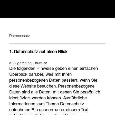
Datenschutz
1. Datenschutz auf einen Blick
a. Allgemeine Hinweise
Die folgenden Hinweise geben einen einfachen
Überblick darüber, was mit Ihren
personenbezogenen Daten passiert, wenn Sie
diese Website besuchen. Personenbezogene
Daten sind alle Daten, mit denen Sie persönlich
identifiziert werden können. Ausführliche
Informationen zum Thema Datenschutz
entnehmen Sie unserer unter diesem Text