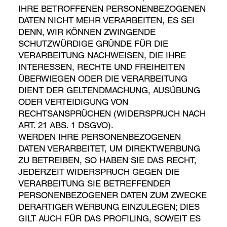
IHRE BETROFFENEN PERSONENBEZOGENEN
DATEN NICHT MEHR VERARBEITEN, ES SEI
DENN, WIR KÖNNEN ZWINGENDE
SCHUTZWÜRDIGE GRÜNDE FÜR DIE
VERARBEITUNG NACHWEISEN, DIE IHRE
INTERESSEN, RECHTE UND FREIHEITEN
ÜBERWIEGEN ODER DIE VERARBEITUNG
DIENT DER GELTENDMACHUNG, AUSÜBUNG
ODER VERTEIDIGUNG VON
RECHTSANSPRÜCHEN (WIDERSPRUCH NACH
ART. 21 ABS. 1 DSGVO).
WERDEN IHRE PERSONENBEZOGENEN
DATEN VERARBEITET, UM DIREKTWERBUNG
ZU BETREIBEN, SO HABEN SIE DAS RECHT,
JEDERZEIT WIDERSPRUCH GEGEN DIE
VERARBEITUNG SIE BETREFFENDER
PERSONENBEZOGENER DATEN ZUM ZWECKE
DERARTIGER WERBUNG EINZULEGEN; DIES
GILT AUCH FÜR DAS PROFILING, SOWEIT ES