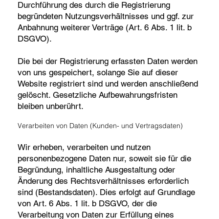
Durchführung des durch die Registrierung
begründeten Nutzungsverhältnisses und ggf. zur
Anbahnung weiterer Verträge (Art. 6 Abs. 1 lit. b
DSGVO).
Die bei der Registrierung erfassten Daten werden
von uns gespeichert, solange Sie auf dieser
Website registriert sind und werden anschließend
gelöscht. Gesetzliche Aufbewahrungsfristen
bleiben unberührt.
Verarbeiten von Daten (Kunden- und Vertragsdaten)
Wir erheben, verarbeiten und nutzen
personenbezogene Daten nur, soweit sie für die
Begründung, inhaltliche Ausgestaltung oder
Änderung des Rechtsverhältnisses erforderlich
sind (Bestandsdaten). Dies erfolgt auf Grundlage
von Art. 6 Abs. 1 lit. b DSGVO, der die
Verarbeitung von Daten zur Erfüllung eines