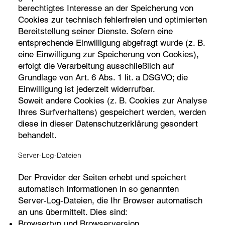
berechtigtes Interesse an der Speicherung von
Cookies zur technisch fehlerfreien und optimierten
Bereitstellung seiner Dienste. Sofern eine
entsprechende Einwilligung abgefragt wurde (z. B.
eine Einwilligung zur Speicherung von Cookies),
erfolgt die Verarbeitung ausschließlich auf
Grundlage von Art. 6 Abs. 1 lit. a DSGVO; die
Einwilligung ist jederzeit widerrufbar.
Soweit andere Cookies (z. B. Cookies zur Analyse
Ihres Surfverhaltens) gespeichert werden, werden
diese in dieser Datenschutzerklärung gesondert
behandelt.
Server-Log-Dateien
Der Provider der Seiten erhebt und speichert
automatisch Informationen in so genannten
Server-Log-Dateien, die Ihr Browser automatisch
an uns übermittelt. Dies sind:
Browsertyp und Browserversion