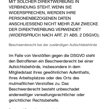
MIT SOLCHER DIREKTWERBUNG IN
VERBINDUNG STEHT. WENN SIE
WIDERSPRECHEN, WERDEN IHRE
PERSONENBEZOGENEN DATEN
ANSCHLIESSEND NICHT MEHR ZUM ZWECKE
DER DIREKTWERBUNG VERWENDET
(WIDERSPRUCH NACH ART. 21 ABS. 2 DSGVO).
Beschwerderecht bei der zuständigen Aufsichtsbehörde
Im Falle von Verstößen gegen die DSGVO steht
den Betroffenen ein Beschwerderecht bei einer
Aufsichtsbehörde, insbesondere in dem
Mitgliedstaat ihres gewöhnlichen Aufenthalts,
ihres Arbeitsplatzes oder des Orts des
mutmaßlichen Verstoßes zu. Das
Beschwerderecht besteht unbeschadet
anderweitiger verwaltungsrechtlicher oder
gerichtlicher Rechtsbehelfe.