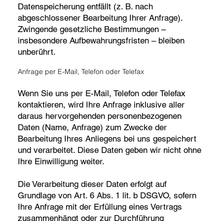
Datenspeicherung entfällt (z. B. nach
abgeschlossener Bearbeitung Ihrer Anfrage).
Zwingende gesetzliche Bestimmungen –
insbesondere Aufbewahrungsfristen – bleiben
unberührt.
Anfrage per E-Mail, Telefon oder Telefax
Wenn Sie uns per E-Mail, Telefon oder Telefax
kontaktieren, wird Ihre Anfrage inklusive aller
daraus hervorgehenden personenbezogenen
Daten (Name, Anfrage) zum Zwecke der
Bearbeitung Ihres Anliegens bei uns gespeichert
und verarbeitet. Diese Daten geben wir nicht ohne
Ihre Einwilligung weiter.
Die Verarbeitung dieser Daten erfolgt auf
Grundlage von Art. 6 Abs. 1 lit. b DSGVO, sofern
Ihre Anfrage mit der Erfüllung eines Vertrags
zusammenhängt oder zur Durchführung