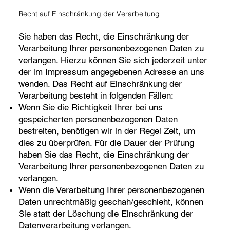
Recht auf Einschränkung der Verarbeitung
Sie haben das Recht, die Einschränkung der
Verarbeitung Ihrer personenbezogenen Daten zu
verlangen. Hierzu können Sie sich jederzeit unter
der im Impressum angegebenen Adresse an uns
wenden. Das Recht auf Einschränkung der
Verarbeitung besteht in folgenden Fällen:
Wenn Sie die Richtigkeit Ihrer bei uns
gespeicherten personenbezogenen Daten
bestreiten, benötigen wir in der Regel Zeit, um
dies zu überprüfen. Für die Dauer der Prüfung
haben Sie das Recht, die Einschränkung der
Verarbeitung Ihrer personenbezogenen Daten zu
verlangen.
Wenn die Verarbeitung Ihrer personenbezogenen
Daten unrechtmäßig geschah/geschieht, können
Sie statt der Löschung die Einschränkung der
Datenverarbeitung verlangen.