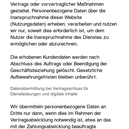
Vertrags oder vorvertraglicher Maßnahmen
gestattet. Personenbezogene Daten über die
Inanspruchnahme dieser Website
(Nutzungsdaten) erheben, verarbeiten und nutzen
wir nur, soweit dies erforderlich ist, um dem
Nutzer die Inanspruchnahme des Dienstes zu
ermöglichen oder abzurechnen.
Die erhobenen Kundendaten werden nach
Abschluss des Auftrags oder Beendigung der
Geschäftsbeziehung gelöscht. Gesetzliche
Aufbewahrungsfristen bleiben unberührt.
Datenübermittlung bei Vertragsschluss für
Dienstleistungen und digitale Inhalte
Wir übermitteln personenbezogene Daten an
Dritte nur dann, wenn dies im Rahmen der
Vertragsabwicklung notwendig ist, etwa an das
mit der Zahlungsabwicklung beauftragte