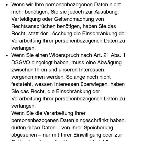
Wenn wir Ihre personenbezogenen Daten nicht
mehr benötigen, Sie sie jedoch zur Ausübung,
Verteidigung oder Geltendmachung von
Rechtsansprüchen benötigen, haben Sie das
Recht, statt der Löschung die Einschränkung der
Verarbeitung Ihrer personenbezogenen Daten zu
verlangen.
Wenn Sie einen Widerspruch nach Art. 21 Abs. 1
DSGVO eingelegt haben, muss eine Abwägung
zwischen Ihren und unseren Interessen
vorgenommen werden. Solange noch nicht
feststeht, wessen Interessen überwiegen, haben
Sie das Recht, die Einschränkung der
Verarbeitung Ihrer personenbezogenen Daten zu
verlangen.
Wenn Sie die Verarbeitung Ihrer
personenbezogenen Daten eingeschränkt haben,
dürfen diese Daten – von ihrer Speicherung
abgesehen – nur mit Ihrer Einwilligung oder zur