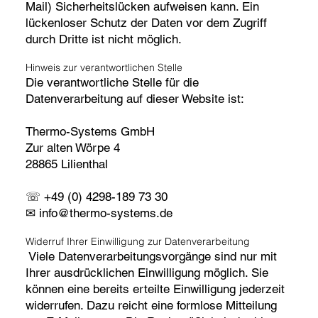
Mail) Sicherheitslücken aufweisen kann. Ein
lückenloser Schutz der Daten vor dem Zugriff
durch Dritte ist nicht möglich.
Hinweis zur verantwortlichen Stelle
Die verantwortliche Stelle für die
Datenverarbeitung auf dieser Website ist:
Thermo-Systems GmbH
Zur alten Wörpe 4
28865 Lilienthal
☏ +49 (0) 4298-189 73 30
✉ info@thermo-systems.de
Widerruf Ihrer Einwilligung zur Datenverarbeitung
Viele Datenverarbeitungsvorgänge sind nur mit
Ihrer ausdrücklichen Einwilligung möglich. Sie
können eine bereits erteilte Einwilligung jederzeit
widerrufen. Dazu reicht eine formlose Mitteilung