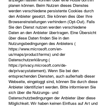
planen können. Beim Nutzen dieses Dienstes
werden verschiedene persistente Cookies durch
den Anbieter gesetzt. Sie können dies über Ihre
Browsereinstellungen verhindern (Opt-Out). Falls
Sie den Dienst nutzen werden verschiedene
Daten an den Anbieter übertragen. Eine Übersicht
über diese Daten finden Sie in den
Nutzungsbedingungen des Anbieters (
https://www.microsoft.com/en-
us/maps/product/terms)
und der
Datenschutzerklärung (
https://privacy.microsoft.com/de-
de/privacystatement).
Wenn Sie bei den
entsprechenden Diensten, auch außerhalb dieser
Webseite, eingeloggt sind, können Sie durch diese
Anbieter identifiziert werden. Bitte informieren Sie
sich über die Nutzungs- und
Datenschutzbedingungen der Anbieter über diese
Möglichkeit. Wir haben keinen Einfluss auf Art und