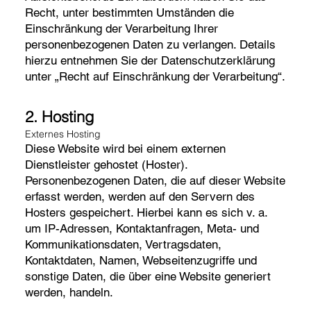
Recht, unter bestimmten Umständen die
Einschränkung der Verarbeitung Ihrer
personenbezogenen Daten zu verlangen. Details
hierzu entnehmen Sie der Datenschutzerklärung
unter „Recht auf Einschränkung der Verarbeitung“.
2. Hosting
Externes Hosting
Diese Website wird bei einem externen
Dienstleister gehostet (Hoster).
Personenbezogenen Daten, die auf dieser Website
erfasst werden, werden auf den Servern des
Hosters gespeichert. Hierbei kann es sich v. a.
um IP-Adressen, Kontaktanfragen, Meta- und
Kommunikationsdaten, Vertragsdaten,
Kontaktdaten, Namen, Webseitenzugriffe und
sonstige Daten, die über eine Website generiert
werden, handeln.