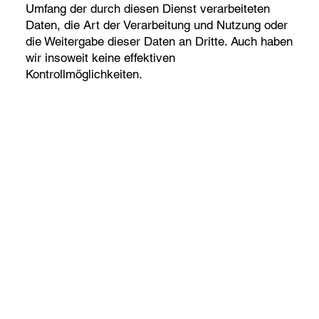
Umfang der durch diesen Dienst verarbeiteten
Daten, die Art der Verarbeitung und Nutzung oder
die Weitergabe dieser Daten an Dritte. Auch haben
wir insoweit keine effektiven
Kontrollmöglichkeiten.