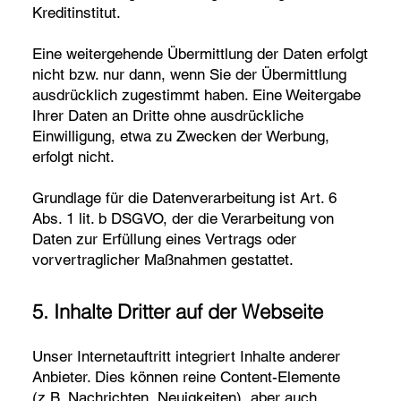
Kreditinstitut.
Eine weitergehende Übermittlung der Daten erfolgt
nicht bzw. nur dann, wenn Sie der Übermittlung
ausdrücklich zugestimmt haben. Eine Weitergabe
Ihrer Daten an Dritte ohne ausdrückliche
Einwilligung, etwa zu Zwecken der Werbung,
erfolgt nicht.
Grundlage für die Datenverarbeitung ist Art. 6
Abs. 1 lit. b DSGVO, der die Verarbeitung von
Daten zur Erfüllung eines Vertrags oder
vorvertraglicher Maßnahmen gestattet.
5. Inhalte Dritter auf der Webseite
Unser Internetauftritt integriert Inhalte anderer
Anbieter. Dies können reine Content-Elemente
(z.B. Nachrichten, Neuigkeiten), aber auch