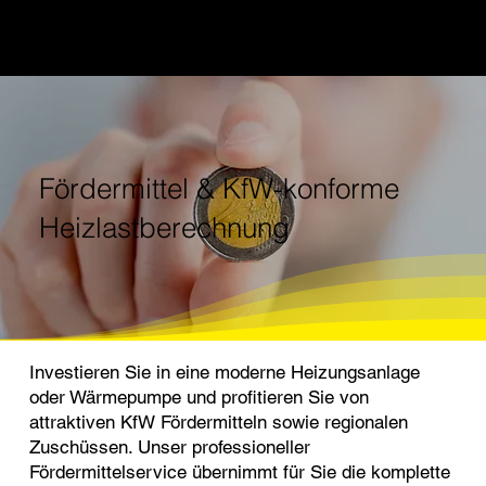
Fördermittel & KfW-konforme
Heizlastberechnung
Investieren Sie in eine moderne Heizungsanlage
oder Wärmepumpe und profitieren Sie von
attraktiven KfW Fördermitteln sowie regionalen
Zuschüssen. Unser professioneller
Fördermittelservice übernimmt für Sie die komplette