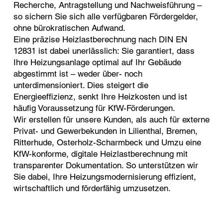
Recherche, Antragstellung und Nachweisführung –
so sichern Sie sich alle verfügbaren Fördergelder,
ohne bürokratischen Aufwand.
Eine präzise Heizlastberechnung nach DIN EN
12831 ist dabei unerlässlich: Sie garantiert, dass
Ihre Heizungsanlage optimal auf Ihr Gebäude
abgestimmt ist – weder über- noch
unterdimensioniert. Dies steigert die
Energieeffizienz, senkt Ihre Heizkosten und ist
häufig Voraussetzung für KfW-Förderungen.
Wir erstellen für unsere Kunden, als auch für externe
Privat- und Gewerbekunden in Lilienthal, Bremen,
Ritterhude, Osterholz-Scharmbeck und Umzu eine
KfW-konforme, digitale Heizlastberechnung mit
transparenter Dokumentation. So unterstützen wir
Sie dabei, Ihre Heizungsmodernisierung effizient,
wirtschaftlich und förderfähig umzusetzen.