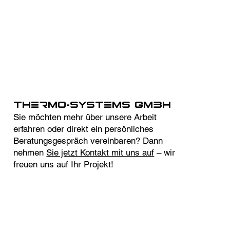
Thermo-Systems GmbH
Sie möchten mehr über unsere Arbeit
erfahren oder direkt ein persönliches
Beratungsgespräch vereinbaren? Dann
nehmen
Sie jetzt Kontakt mit uns auf
– wir
freuen uns auf Ihr Projekt!